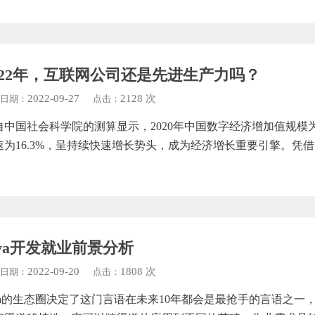
022年，互联网公司还是先进生产力吗？
2022-09-27
2128 次
日期：
点击：
自中国社会科学院的测算显示，2020年中国数字经济增加值规模为191
速为16.3%，呈持续快速增长势头，成为经济增长重要引擎。凭借
ava开发就业前景分析
2022-09-20
1808 次
日期：
点击：
ava的生态圈决定了这门言语在未来10年都会是最抢手的言语之一