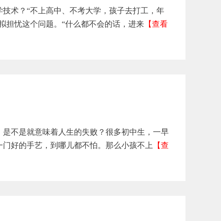
学技术？“不上高中、不考大学，孩子去打工，年
拟担忧这个问题。“什么都不会的话，进来
【查看
，是不是就意味着人生的失败？很多初中生，一早
一门好的手艺，到哪儿都不怕。那么小孩不上
【查