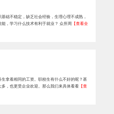
识基础不稳定，缺乏社会经验，生理心理不成熟，
能，学习什么技术有利于就业？ 众所周
【查看全
科生拿着相同的工资。职校生有什么不好的呢？甚
太多，也更受企业欢迎。那么我们来具体看看
【查