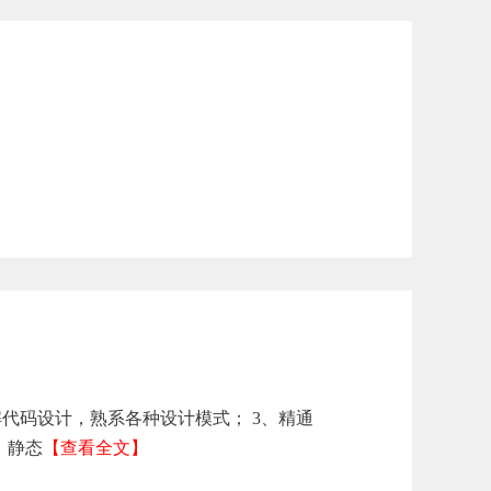
】
解代码设计，熟系各种设计模式； 3、精通
术、静态
【查看全文】