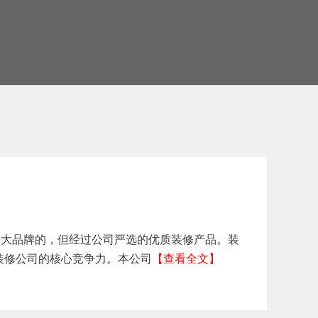
提供非大品牌的，但经过公司严选的优质装修产品。装
装修公司的核心竞争力。本公司
【查看全文】