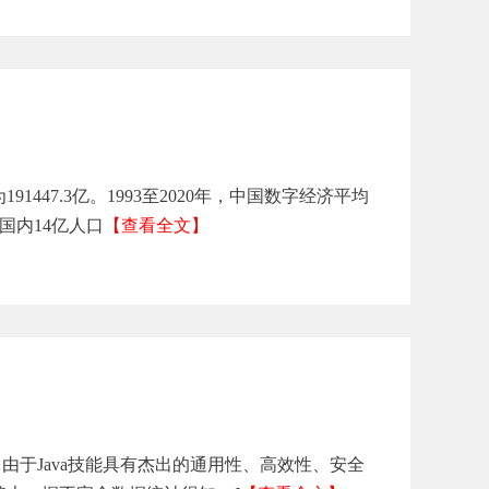
447.3亿。1993至2020年，中国数字经济平均
国内14亿人口
【查看全文】
，由于Java技能具有杰出的通用性、高效性、安全