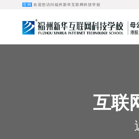
官网
欢迎您访问福州新华互联网科技学校
互联