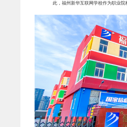
此，福州新华互联网学校作为职业院