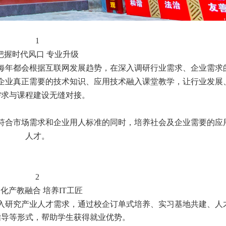
1
把握时代风口 专业升级
每年都会根据互联网发展趋势，在深入调研行业需求、企业需求
企业真正需要的技术知识、应用技术融入课堂教学，让行业发展
需求与课程建设无缝对接。
在符合市场需求和企业用人标准的同时，培养社会及企业需要的应
人才。
2
化产教融合 培养IT工匠
入研究产业人才需求，通过校企订单式培养、实习基地共建、人
指导等形式，帮助学生获得就业优势。