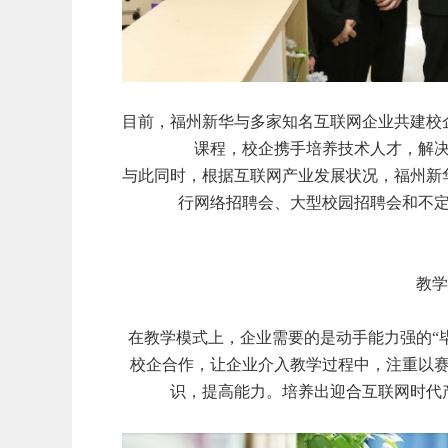
目前，福州新华与多家知名互联网企业共建校
课程，校企携手培养技术人才，解
与此同时，根据互联网产业发展状况，福州新
行网络招聘会、大型校园招聘会和不
教学
在教学模式上，企业需要的是动手能力强的“毕
校企合作，让企业介入教学过程中，注重以
识，提高能力。培养出迎合互联网时代