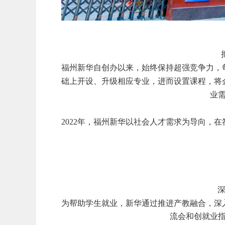
福州新华自创办以来，始终保持超强竞争力，
础上开设、升级相应专业，进而设置课程，将
业
2022年，福州新华以社会人才需求为导向，
深
为帮助学生就业，新华通过推进产教融合，深
流会和创就业