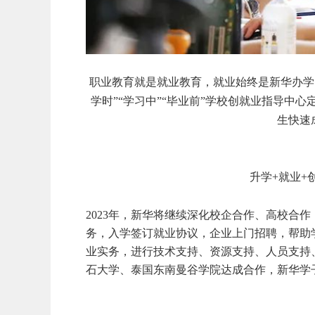
职业教育就是就业教育，就业始终是新华办学
学时”“学习中”“毕业前”学校创就业指导中
生快速
升学+就业+
2023年，新华将继续深化校企合作、高校合
务，入学签订就业协议，企业上门招聘，帮助
业实务，进行技术支持、资源支持、人员支持
石大学、泰国东南曼谷学院达成合作，新华学