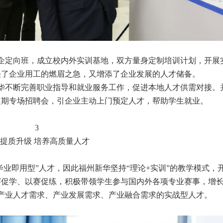
企定向班，成立校内外实训基地，双方量身定制培训计划，开展
决了企业用工的燃眉之急，又增添了企业发展的人才储备。
华不断完善职业指导和就业服务工作，促进本地人才供需对接。
定期专场招聘会，引企业主动上门预定人才，帮助学生就业。
3
提质升级 培养高质量人才
业即用型”人才，因此福州新华坚持“理论+实训”的教学模式，
赛促学、以赛促练，积极带领学生参与国内外各项专业赛事，增
产业人才需求、产业发展需求、产业融合需求的实战型人才。