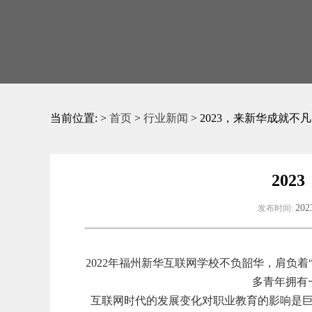
当前位置: >
首页
>
行业新闻
> 2023，来新华成就不
20
202
发布时间:
2022年福州新华互联网学校不负韶华，肩负着
多青年拥有
互联网时代的发展变化对职业教育的影响是