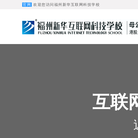
官网
欢迎您访问福州新华互联网科技学校
互联