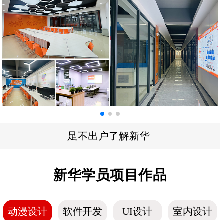
足不出户了解新华
新华学员项目作品
动漫设计
软件开发
UI设计
室内设计