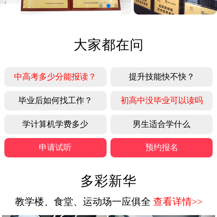
大家都在问
中高考多少分能报读？
提升技能快不快？
毕业后如何找工作？
初高中没毕业可以读吗
学计算机学费多少
男生适合学什么
申请试听
预约报名
多彩新华
教学楼、食堂、运动场一应俱全
查看详情>>