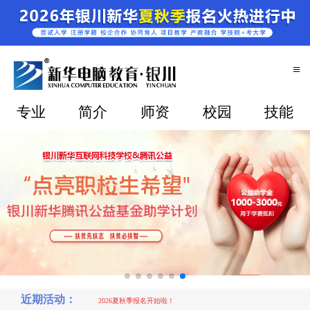
≡
专业
简介
师资
校园
技能
2026夏秋季报名开始啦！
有木有已经毕业的学生，问下多少钱的工资
近期活动：
2026夏秋季报名开始啦！