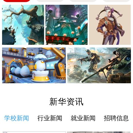
新华资讯
学校新闻
行业新闻
就业新闻
招聘信息