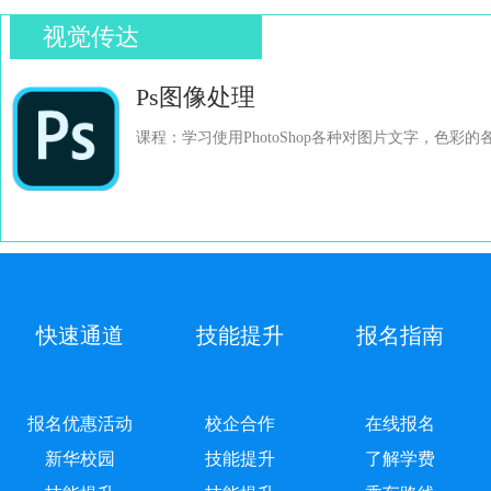
视觉传达
Ps图像处理
课程：学习使用PhotoShop各种对图片文字，色彩的
快速通道
技能提升
报名指南
报名优惠活动
校企合作
在线报名
新华校园
技能提升
了解学费