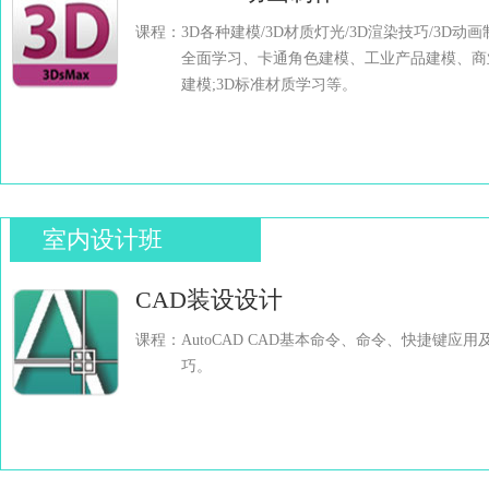
课程：3D各种建模/3D材质灯光/3D渲染技巧/3D动画
全面学习、卡通角色建模、工业产品建模、商业
建模;3D标准材质学习等。
室内设计班
CAD装设设计
课程：AutoCAD CAD基本命令、命令、快捷键应用
巧。