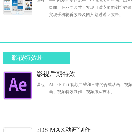
课程：手机网站的制作流程，申请域名和空间、DIV+
页面、在不同尺寸下实现自适应页面浏览效果，
实现手机轮番效果及图片划过透明效果。
影视特效班
影视后期特效
课程：After Effect 视频二维和三维的合成动画、视
画、视频特效制作、视频跟踪技术。
3DS MAX动画制作