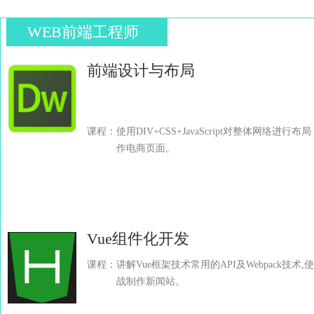
WEB前端工程师
前端设计与布局
课程：使用DIV+CSS+JavaScript对整体网络进行布
作电商页面。
Vue组件化开发
课程：讲解Vue框架技术常用的API及Webpack技术,使
战制作新闻站。