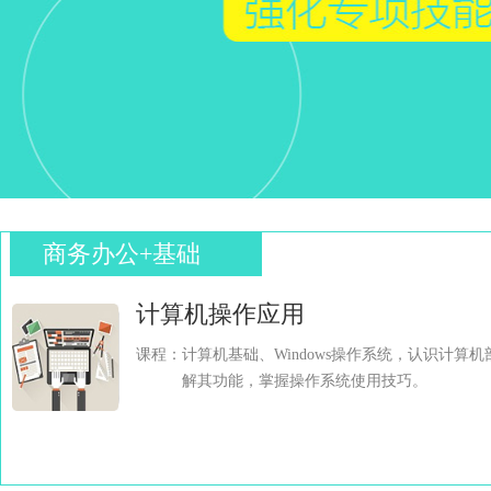
商务办公+基础
计算机操作应用
课程：计算机基础、Windows操作系统，认识计算
解其功能，掌握操作系统使用技巧。