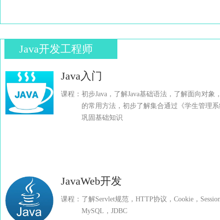
Java开发工程师
Java入门
课程：初步Java，了解Java基础语法，了解面向对象，
的常用方法，初步了解集合通过《学生管理系
巩固基础知识
JavaWeb开发
课程：了解Servlet规范，HTTP协议，Cookie，Sessio
MySQL，JDBC