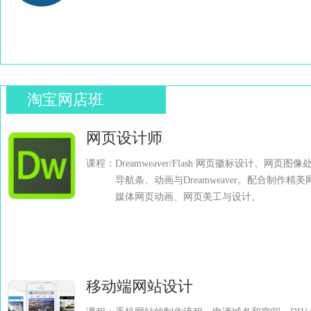
淘宝网店班
网页设计师
课程：Dreamweaver/Flash 网页徽标设计、网页图
导航条、动画与Dreamweaver。配合制作精
媒体网页动画、网页美工与设计。
移动端网站设计