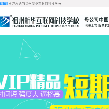
官网
欢迎您访问福州新华互联网科技学校