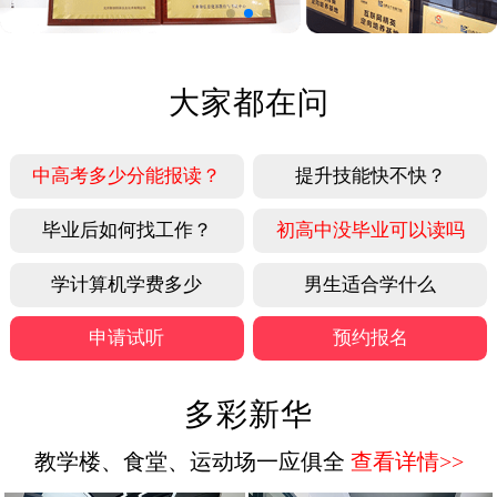
大家都在问
中高考多少分能报读？
提升技能快不快？
毕业后如何找工作？
初高中没毕业可以读吗
学计算机学费多少
男生适合学什么
申请试听
预约报名
多彩新华
教学楼、食堂、运动场一应俱全
查看详情>>