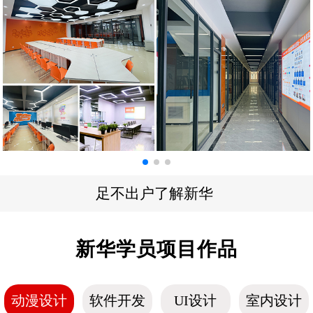
足不出户了解新华
新华学员项目作品
动漫设计
软件开发
UI设计
室内设计