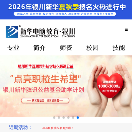
≡
专业
简介
师资
校园
技能
2026夏秋季报名开始啦！
有木有已经毕业的学生，问下多少钱的工资
近期活动：
2026夏秋季报名开始啦！