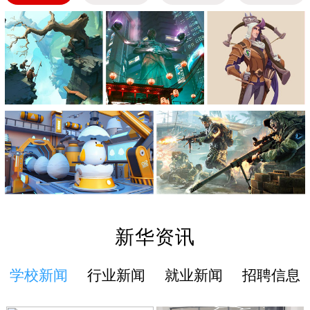
新华资讯
学校新闻
行业新闻
就业新闻
招聘信息